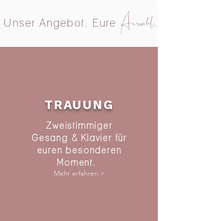
Auswahl
Unser Angebot. Eure
.
TRAUUNG
Zweistimmiger
Gesang & Klavier für
euren besonderen
Moment.
Mehr erfahren >