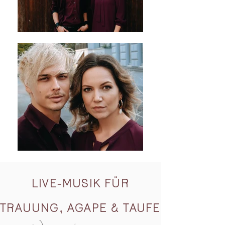
LIVE-MUSIK FÜR
TRAUUNG, AGAPE & TAUFE