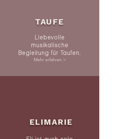
TAUFE
Liebevolle
musikalische
Begleitung für Taufen.
Mehr erfahren >
ELIMARIE