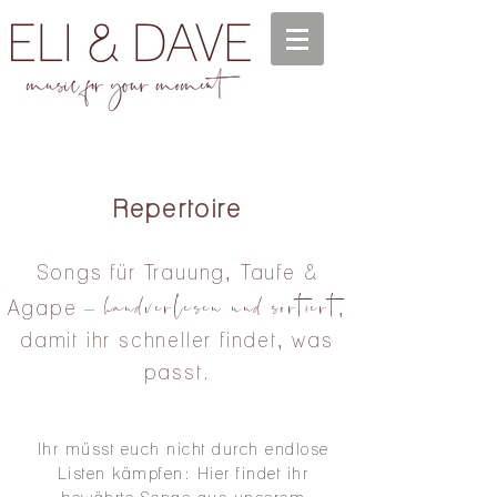
Repertoire
Songs für Trauung, Taufe &
handverlesen und sortiert
Agape –
,
damit ihr schneller findet, was
passt.
Ihr müsst euch nicht durch endlose
Listen kämpfen: Hier findet ihr